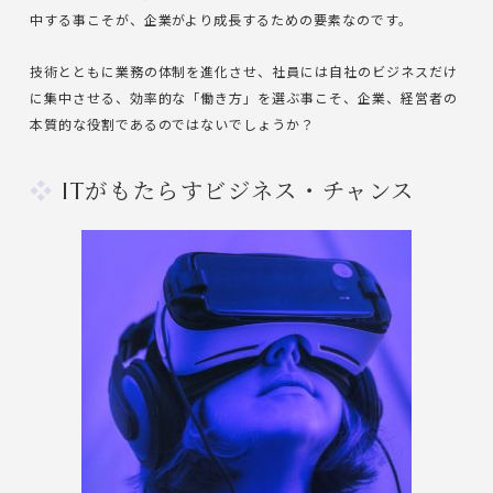
中する事こそが、企業がより成長するための要素なのです。
技術とともに業務の体制を進化させ、社員には自社のビジネスだけ
に集中させる、効率的な「働き方」を選ぶ事こそ、企業、経営者の
本質的な役割であるのではないでしょうか？
ITがもたらすビジネス・チャンス