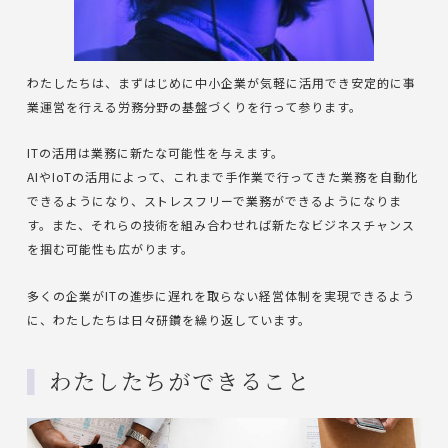
わたしたちは、まずはじめに中小企業が気軽に活用でき安定的に事
業運営を行える労務分野の基盤づくりを行って参ります。
ITの活用は業務に新たな可能性を与えます。
AIやIoTの活用によって、これまで手作業で行ってきた業務を自動化
できるようになり、ストレスフリーで業務ができるようになりま
す。また、それらの技術を組み合わせれば新たなビジネスチャンス
を掴む可能性も広がります。
多くの企業がITの進歩に遅れを取らない経営体制を実現できるよう
に、わたしたちは日々研鑽を繰り返しています。
わたしたちができること