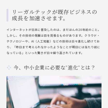
リーガルテックが既存ビジネスの
成長を加速させます。
インターネットが日本に普及したのは、まだほんの20年前のこと。
しかし、その技術の発展は目を見張るものがあります。クラウド・
テクノロジーや、AI（人工知能）などの技術は日々進化し続けてお
り、「昨日まで考えられなかったようなことが明日には当たり前に
なっている」といった驚きが日々繰り返されています。
今、中小企業に必要な”進化”とは？