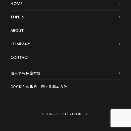
HOME
TOPICS
ABOUT
COMPANY
CONTACT
個人情報保護方針
COOKIE の取扱に関する基本方針
©
2016-2026
LEGALAID
Inc.