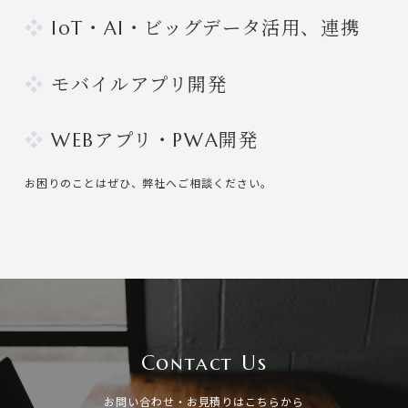
IoT・AI・ビッグデータ活用、連携
モバイルアプリ開発
WEBアプリ・PWA開発
お困りのことはぜひ、弊社へご相談ください。
Contact Us
お問い合わせ・お見積りはこちらから