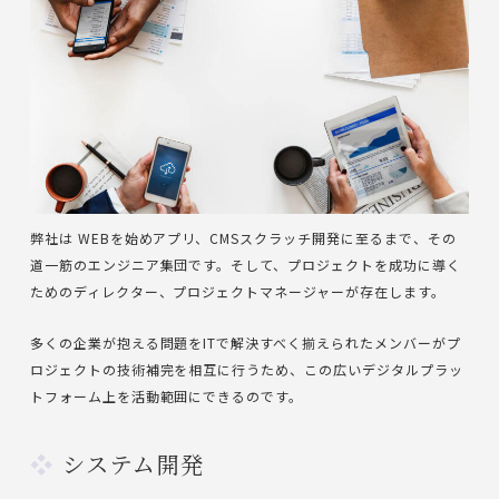
弊社は WEBを始めアプリ、CMSスクラッチ開発に至るまで、その
道一筋のエンジニア集団です。そして、プロジェクトを成功に導く
ためのディレクター、プロジェクトマネージャーが存在します。
多くの企業が抱える問題をITで解決すべく揃えられたメンバーがプ
ロジェクトの技術補完を相互に行うため、この広いデジタルプラッ
トフォーム上を活動範囲にできるのです。
システム開発